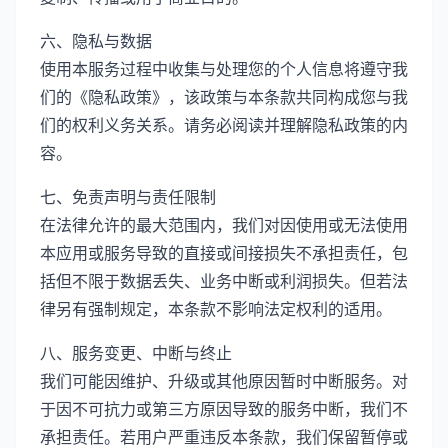
六、隐私与数据
使用本服务过程中收集与处理您的个人信息将遵守我
们的《隐私政策》，该政策与本条款共同构成您与我
们的权利义务关系。请务必阅读并理解隐私政策的内
容。
七、免责声明与责任限制
在法律允许的最大范围内，我们对因使用或无法使用
本应用或服务导致的直接或间接损失不承担责任，包
括但不限于数据丢失、业务中断或利润损失。但若法
律另有强制规定，本条款不影响法定权利的适用。
八、服务变更、中断与终止
我们可能因维护、升级或其他原因暂时中断服务。对
于因不可抗力或第三方原因导致的服务中断，我们不
承担责任。若用户严重违反本条款，我们保留暂停或