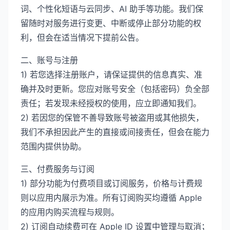
词、个性化短语与云同步、AI 助手等功能。我们保
留随时对服务进行变更、中断或停止部分功能的权
利，但会在适当情况下提前公告。
二、账号与注册
1) 若您选择注册账户，请保证提供的信息真实、准
确并及时更新。您应对账号安全（包括密码）负全部
责任；若发现未经授权的使用，应立即通知我们。
2) 若因您的保管不善导致账号被盗用或其他损失，
我们不承担因此产生的直接或间接责任，但会在能力
范围内提供协助。
三、付费服务与订阅
1) 部分功能为付费项目或订阅服务，价格与计费规
则以应用内展示为准。所有订阅购买均遵循 Apple
的应用内购买流程与规则。
2) 订阅自动续费可在 Apple ID 设置中管理与取消；