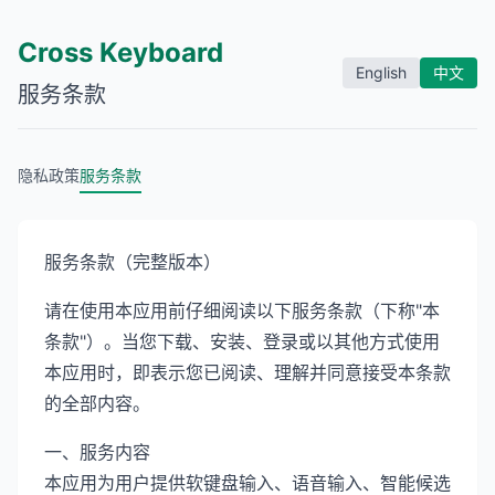
Cross Keyboard
English
中文
服务条款
隐私政策
服务条款
服务条款（完整版本）
请在使用本应用前仔细阅读以下服务条款（下称"本
条款"）。当您下载、安装、登录或以其他方式使用
本应用时，即表示您已阅读、理解并同意接受本条款
的全部内容。
一、服务内容
本应用为用户提供软键盘输入、语音输入、智能候选