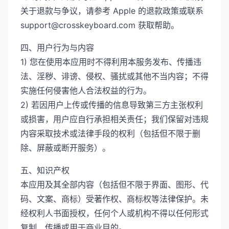
关于退款与争议，请参考 Apple 的退款政策或联系
support@crosskeyboard.com 获取帮助。
四、用户行为与内容
1) 您在使用本应用时不得利用本服务发布、传播违
法、淫秽、诽谤、侵权、骚扰或其他不当内容；不得
实施任何侵害他人合法权益的行为。
2) 若因用户上传或传播的信息导致第三方主张权利
或损害，用户应自行承担相关责任；我们保留对违规
内容采取技术或法律手段的权利（包括但不限于删
除、屏蔽或断开服务）。
五、知识产权
本应用及其全部内容（包括但不限于界面、图形、代
码、文案、商标）受著作权、商标权等法律保护。未
经权利人书面授权，任何个人或机构不得以任何形式
复制、传播或用于商业目的。