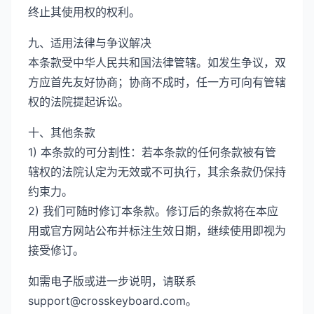
终止其使用权的权利。
九、适用法律与争议解决
本条款受中华人民共和国法律管辖。如发生争议，双
方应首先友好协商；协商不成时，任一方可向有管辖
权的法院提起诉讼。
十、其他条款
1) 本条款的可分割性：若本条款的任何条款被有管
辖权的法院认定为无效或不可执行，其余条款仍保持
约束力。
2) 我们可随时修订本条款。修订后的条款将在本应
用或官方网站公布并标注生效日期，继续使用即视为
接受修订。
如需电子版或进一步说明，请联系
support@crosskeyboard.com。